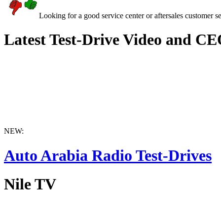
Looking for a good service center or aftersales customer s
Latest Test-Drive Video and CE
NEW:
Auto Arabia Radio Test-Drives
Nile TV