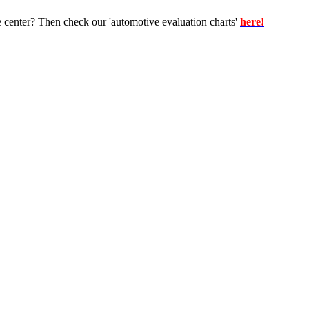
e center? Then check our 'automotive evaluation charts'
here!