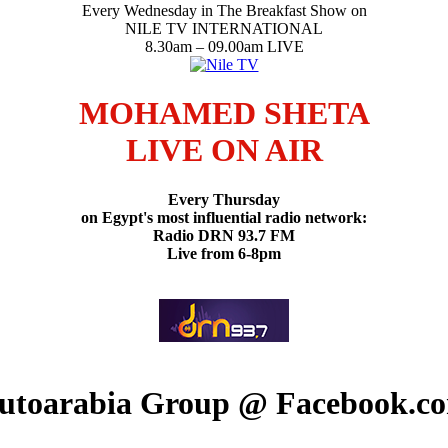
Every Wednesday in The Breakfast Show on
NILE TV INTERNATIONAL
8.30am – 09.00am LIVE
MOHAMED SHETA
LIVE ON AIR
Every Thursday
on Egypt's most influential radio network:
Radio DRN 93.7 FM
Live from 6-8pm
utoarabia Group @ Facebook.c