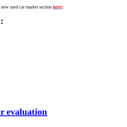
r new used car market section
here!
:
r evaluation