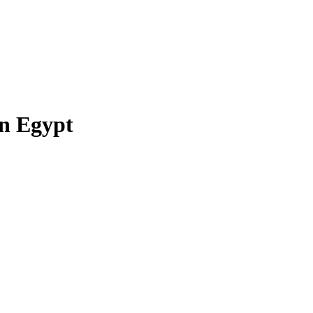
in Egypt