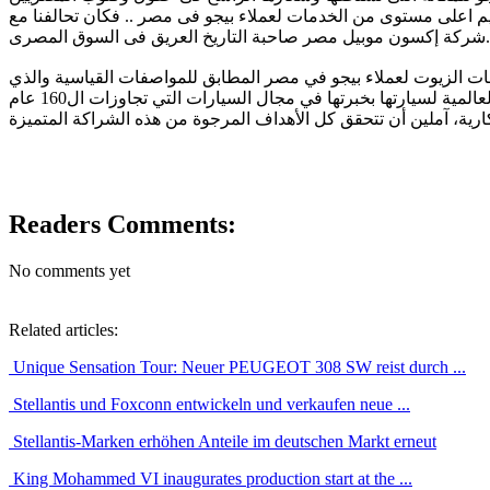
ديم اعلى مستوى من الخدمات لعملاء بيجو فى مصر .. فكان تحالفنا مع
شركة إكسون موبيل مصر صاحبة التاريخ العريق فى السوق المصرى.
 الزيوت لعملاء بيجو في مصر المطابق للمواصفات القياسية والذي
Readers Comments:
No comments yet
Related articles:
Unique Sensation Tour: Neuer PEUGEOT 308 SW reist durch ...
Stellantis und Foxconn entwickeln und verkaufen neue ...
Stellantis-Marken erhöhen Anteile im deutschen Markt erneut
King Mohammed VI inaugurates production start at the ...