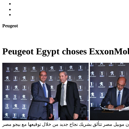
Peugeot
Peugeot Egypt choses ExxonMobil
موبيل مصر تتألق بشريك نجاح جديد من خلال توقيعها مع بيجو مصر