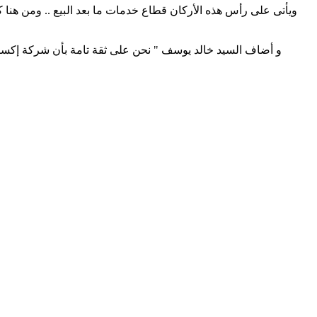
ويأتى على رأس هذه الأركان قطاع خدمات ما بعد البيع .. ومن هنا 
و أضاف السيد خالد يوسف " نحن على ثقة تامة بأن شركة إكس